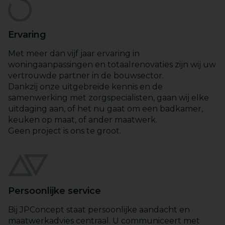
Ervaring
Met meer dan vijf jaar ervaring in
woningaanpassingen en totaalrenovaties zijn wij uw
vertrouwde partner in de bouwsector.
Dankzij onze uitgebreide kennis en de
samenwerking met zorgspecialisten, gaan wij elke
uitdaging aan, of het nu gaat om een badkamer,
keuken op maat, of ander maatwerk.
Geen project is ons te groot.
Persoonlijke service
Bij JPConcept staat persoonlijke aandacht en
maatwerkadvies centraal. U communiceert met