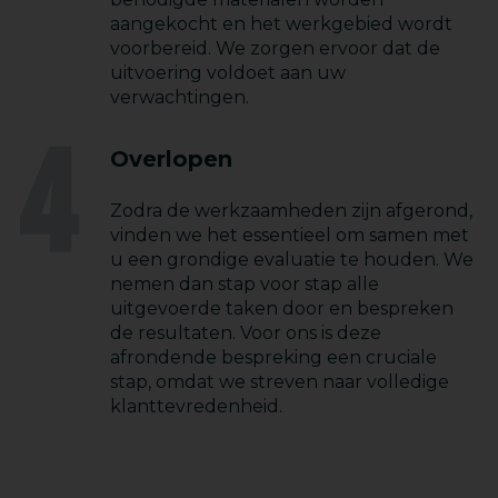
aangekocht en het werkgebied wordt
voorbereid. We zorgen ervoor dat de
uitvoering voldoet aan uw
verwachtingen.
4
Overlopen
Zodra de werkzaamheden zijn afgerond,
vinden we het essentieel om samen met
u een grondige evaluatie te houden. We
nemen dan stap voor stap alle
uitgevoerde taken door en bespreken
de resultaten. Voor ons is deze
afrondende bespreking een cruciale
stap, omdat we streven naar volledige
klanttevredenheid.