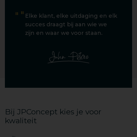
Elke klant, elke uitdaging en elk
succes draagt bij aan wie we
zijn en waar we voor staan.
Bij JPConcept kies je voor
kwaliteit