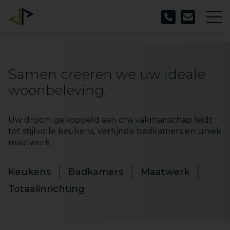
Samen creëren we uw ideale
woonbeleving.
Uw droom gekoppeld aan ons vakmanschap leidt
tot stijlvolle keukens, verfijnde badkamers en uniek
maatwerk.
Keukens
Badkamers
Maatwerk
Totaalinrichting