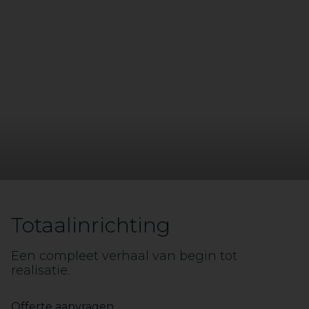
Totaalinrichting
Een compleet verhaal van begin tot
realisatie.
Offerte aanvragen