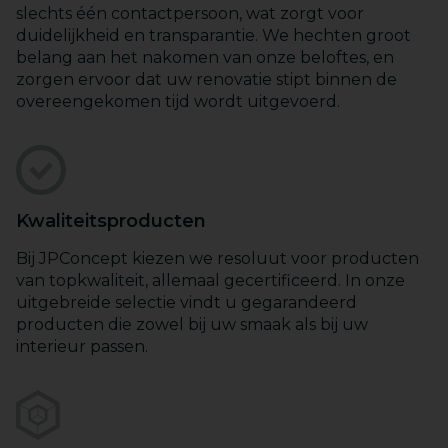
slechts één contactpersoon, wat zorgt voor
duidelijkheid en transparantie. We hechten groot
belang aan het nakomen van onze beloftes, en
zorgen ervoor dat uw renovatie stipt binnen de
overeengekomen tijd wordt uitgevoerd.
Kwaliteitsproducten
Bij JPConcept kiezen we resoluut voor producten
van topkwaliteit, allemaal gecertificeerd. In onze
uitgebreide selectie vindt u gegarandeerd
producten die zowel bij uw smaak als bij uw
interieur passen.