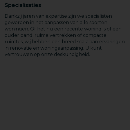
Specialisaties
Dankzij jaren van expertise zijn we specialisten
geworden in het aanpassen van alle soorten
woningen. Of het nu een recente woning is of een
ouder pand, ruime vertrekken of compacte
ruimtes, wij hebben een breed scala aan ervaringen
in renovatie en woningaanpassing. U kunt
vertrouwen op onze deskundigheid.