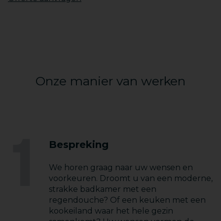
Onze manier van werken
1
Bespreking
We horen graag naar uw wensen en
voorkeuren. Droomt u van een moderne,
strakke badkamer met een
regendouche? Of een keuken met een
kookeiland waar het hele gezin