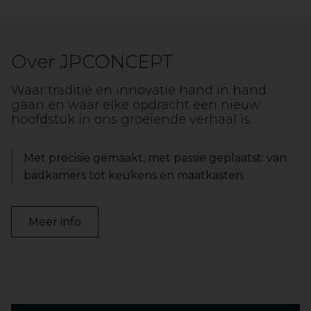
Over JPCONCEPT
Waar traditie en innovatie hand in hand
gaan en waar elke opdracht een nieuw
hoofdstuk in ons groeiende verhaal is.
Met precisie gemaakt, met passie geplaatst: van
badkamers tot keukens en maatkasten.
Meer info