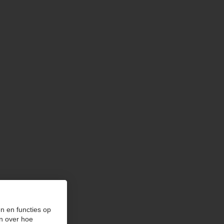
n en functies op
n over hoe