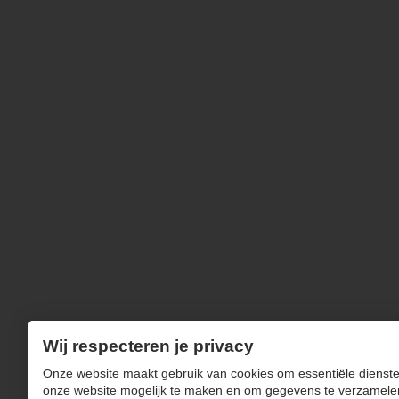
Wij respecteren je privacy
Onze website maakt gebruik van cookies om essentiële dienste
onze website mogelijk te maken en om gegevens te verzamele