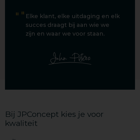
Elke klant, elke uitdaging en elk
succes draagt bij aan wie we
zijn en waar we voor staan.
Bij JPConcept kies je voor
kwaliteit