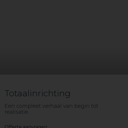
Totaalinrichting
Een compleet verhaal van begin tot
realisatie.
Offerte aanvragen