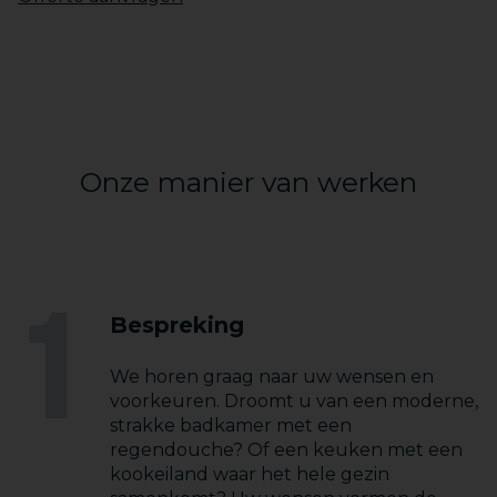
Onze manier van werken
1
Bespreking
We horen graag naar uw wensen en
voorkeuren. Droomt u van een moderne,
strakke badkamer met een
regendouche? Of een keuken met een
kookeiland waar het hele gezin