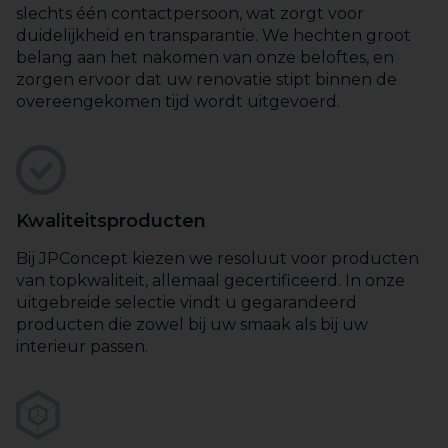
slechts één contactpersoon, wat zorgt voor
duidelijkheid en transparantie. We hechten groot
belang aan het nakomen van onze beloftes, en
zorgen ervoor dat uw renovatie stipt binnen de
overeengekomen tijd wordt uitgevoerd.
Kwaliteitsproducten
Bij JPConcept kiezen we resoluut voor producten
van topkwaliteit, allemaal gecertificeerd. In onze
uitgebreide selectie vindt u gegarandeerd
producten die zowel bij uw smaak als bij uw
interieur passen.