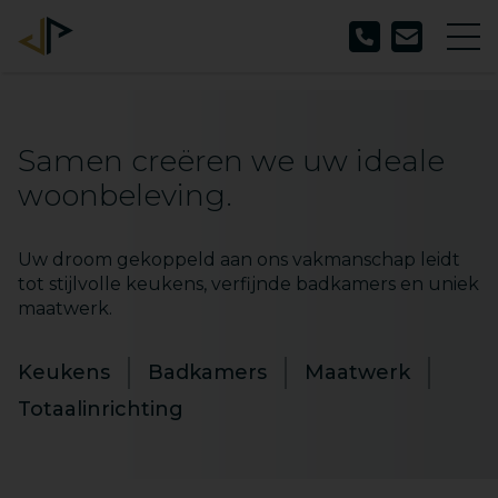
Samen creëren we uw ideale
woonbeleving.
Uw droom gekoppeld aan ons vakmanschap leidt
tot stijlvolle keukens, verfijnde badkamers en uniek
maatwerk.
Keukens
Badkamers
Maatwerk
Totaalinrichting