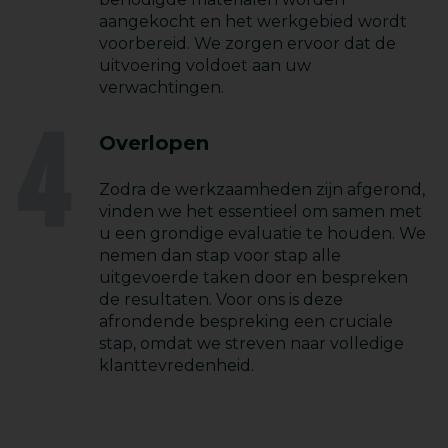
aangekocht en het werkgebied wordt
voorbereid. We zorgen ervoor dat de
uitvoering voldoet aan uw
verwachtingen.
4
Overlopen
Zodra de werkzaamheden zijn afgerond,
vinden we het essentieel om samen met
u een grondige evaluatie te houden. We
nemen dan stap voor stap alle
uitgevoerde taken door en bespreken
de resultaten. Voor ons is deze
afrondende bespreking een cruciale
stap, omdat we streven naar volledige
klanttevredenheid.