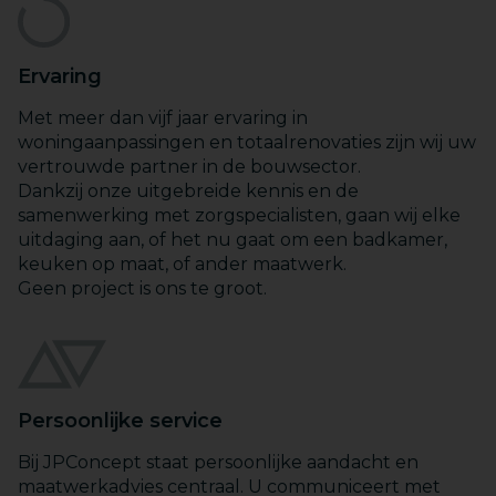
Ervaring
Met meer dan vijf jaar ervaring in
woningaanpassingen en totaalrenovaties zijn wij uw
vertrouwde partner in de bouwsector.
Dankzij onze uitgebreide kennis en de
samenwerking met zorgspecialisten, gaan wij elke
uitdaging aan, of het nu gaat om een badkamer,
keuken op maat, of ander maatwerk.
Geen project is ons te groot.
Persoonlijke service
Bij JPConcept staat persoonlijke aandacht en
maatwerkadvies centraal. U communiceert met