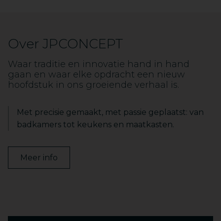
Over JPCONCEPT
Waar traditie en innovatie hand in hand
gaan en waar elke opdracht een nieuw
hoofdstuk in ons groeiende verhaal is.
Met precisie gemaakt, met passie geplaatst: van
badkamers tot keukens en maatkasten.
Meer info