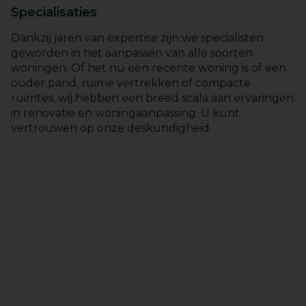
Specialisaties
Dankzij jaren van expertise zijn we specialisten
geworden in het aanpassen van alle soorten
woningen. Of het nu een recente woning is of een
ouder pand, ruime vertrekken of compacte
ruimtes, wij hebben een breed scala aan ervaringen
in renovatie en woningaanpassing. U kunt
vertrouwen op onze deskundigheid.