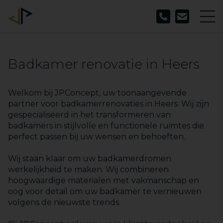
Badkamer renovatie in Heers
Welkom bij JPConcept, uw toonaangevende
partner voor badkamerrenovaties in Heers. Wij zijn
gespecialiseerd in het transformeren van
badkamers in stijlvolle en functionele ruimtes die
perfect passen bij uw wensen en behoeften.
Wij staan klaar om uw badkamerdromen
werkelijkheid te maken. Wij combineren
hoogwaardige materialen met vakmanschap en
oog voor detail om uw badkamer te vernieuwen
volgens de nieuwste trends.